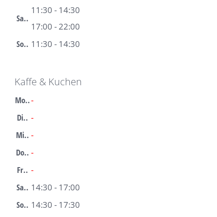
11:30 - 14:30
Sa..
17:00 - 22:00
So..
11:30 - 14:30
Kaffe & Kuchen
Mo..
-
Di..
-
Mi..
-
Do..
-
Fr..
-
Sa..
14:30 - 17:00
So..
14:30 - 17:30