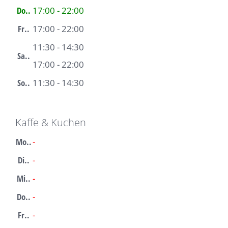
Do..
17:00 - 22:00
Fr..
17:00 - 22:00
11:30 - 14:30
Sa..
17:00 - 22:00
So..
11:30 - 14:30
Kaffe & Kuchen
Mo..
-
Di..
-
Mi..
-
Do..
-
Fr..
-