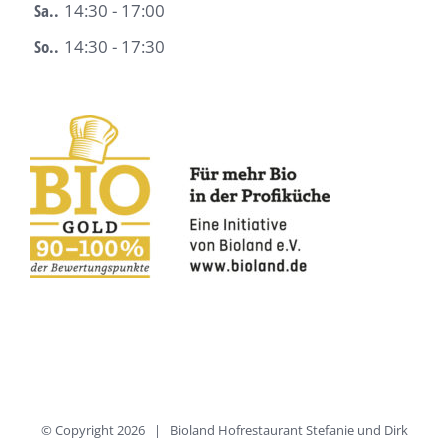
Sa..
14:30 - 17:00
So..
14:30 - 17:30
© Copyright
2026 | Bioland Hofrestaurant Stefanie und Dirk