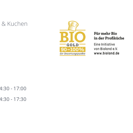
e & Kuchen
4:30 - 17:00
4:30 - 17:30